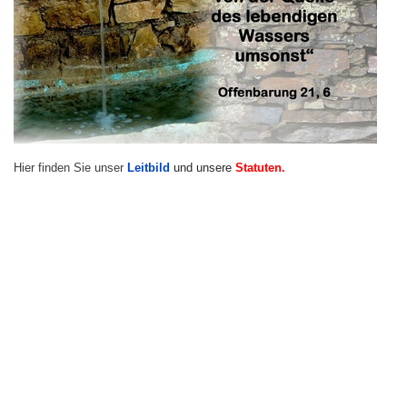
Hier finden Sie unser
Leitbild
und unsere
Statuten.